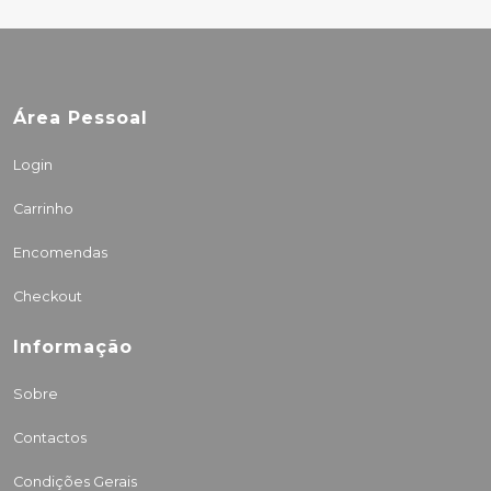
Área Pessoal
Login
Carrinho
Encomendas
Checkout
Informação
Sobre
Contactos
Condições Gerais