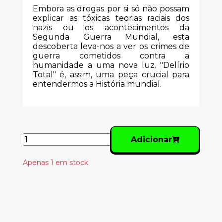
Embora as drogas por si só não possam
explicar as tóxicas teorias raciais dos
nazis ou os acontecimentos da
Segunda Guerra Mundial, esta
descoberta leva-nos a ver os crimes de
guerra cometidos contra a
humanidade a uma nova luz. "Delírio
Total" é, assim, uma peça crucial para
entendermos a História mundial.
Adicionar
Apenas 1 em stock
Produtos