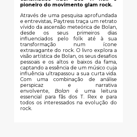
pioneiro do movimento glam rock.
Através de uma pesquisa aprofundada
e entrevistas, Paytress traça um retrato
vívido da ascensão meteórica de Bolan,
desde os seus primeiros dias
influenciados pelo folk até à sua
transformação num ícone
extravagante do rock. O livro explora a
visão artística de Bolan, os seus desafios
pessoais e os altos e baixos da fama,
captando a essência de um músico cuja
influência ultrapassou a sua curta vida.
Com uma combinação de análise
perspicaz e narrativa
envolvente,
Bolan
é uma leitura
essencial para fãs dos T. Rex e para
todos os interessados na evolução do
rock.