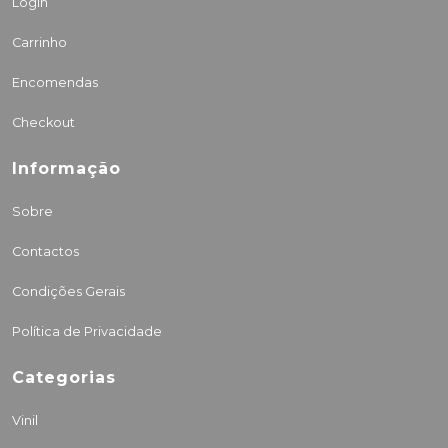
Login
Carrinho
Encomendas
Checkout
Informação
Sobre
Contactos
Condições Gerais
Política de Privacidade
Categorias
Vinil