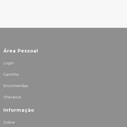
Área Pessoal
Login
Carrinho
Encomendas
Checkout
Informação
Sobre