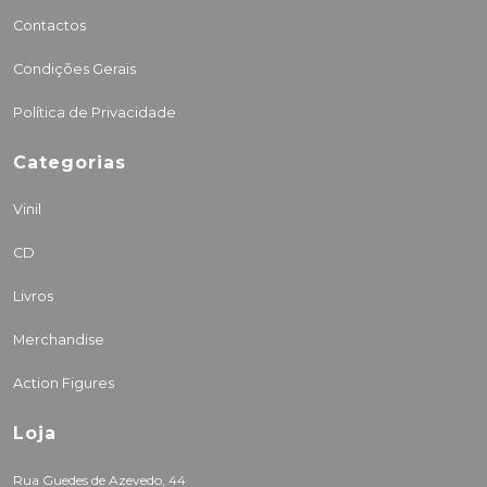
Contactos
Condições Gerais
Política de Privacidade
Categorias
Vinil
CD
Livros
Merchandise
Action Figures
Loja
Rua Guedes de Azevedo, 44