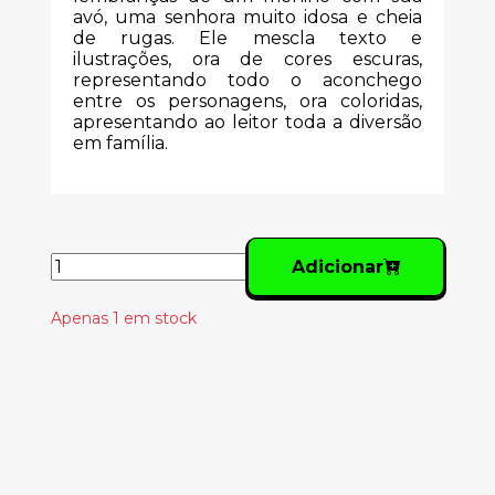
avó, uma senhora muito idosa e cheia
de rugas. Ele mescla texto e
ilustrações, ora de cores escuras,
representando todo o aconchego
entre os personagens, ora coloridas,
apresentando ao leitor toda a diversão
em família.
Adicionar
Apenas 1 em stock
Produtos
Relacionados