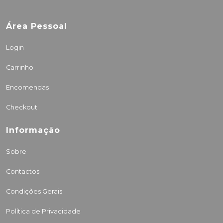
Área Pessoal
Login
Carrinho
Encomendas
Checkout
Informação
Sobre
Contactos
Condições Gerais
Política de Privacidade