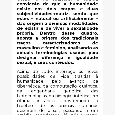
convicção de que a humanidade
existe em dois corpos e duas
subjectividades-matriz, sendo que
estes – natural ou artificialmente –
dão origem a diversas modalidades
de existir e de viver a sexualidade
própria. Dentro desse quadro,
aponta a origem dos tradicionais
traços caracterizadores de
masculino e feminino, analisando as
actuais terminologias usadas para
designar diferença e igualdade
sexual, e seus conteúdos.
Acima de tudo, interroga as novas
possibilidades de vida trazidas à
humanidade pelo avanço da
cibernética, da computação quântica,
da engenharia genética, das
biotecnologias, da biologia sintética, em
última instância considerando a
hipótese de os animais humanos
deixarem de o ser, passando a um