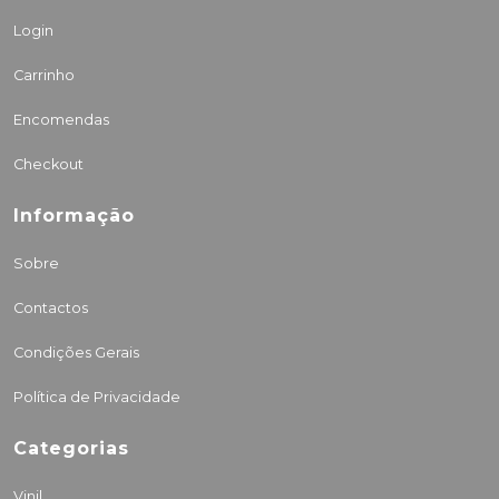
Login
Carrinho
Encomendas
Checkout
Informação
Sobre
Contactos
Condições Gerais
Política de Privacidade
Categorias
Vinil