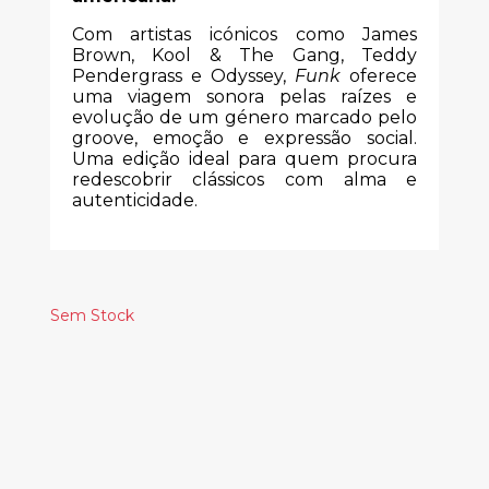
Com artistas icónicos como James
Brown, Kool & The Gang, Teddy
Pendergrass e Odyssey,
Funk
oferece
uma viagem sonora pelas raízes e
evolução de um género marcado pelo
groove, emoção e expressão social.
Uma edição ideal para quem procura
redescobrir clássicos com alma e
autenticidade.
Sem Stock
Produtos
Relacionados