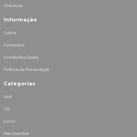
Checkout
Informação
Sobre
Contactos
Condições Gerais
Política de Privacidade
Categorias
Vinil
CD
Livros
Merchandise