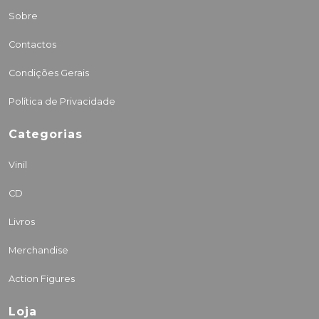
Sobre
Contactos
Condições Gerais
Política de Privacidade
Categorias
Vinil
CD
Livros
Merchandise
Action Figures
Loja