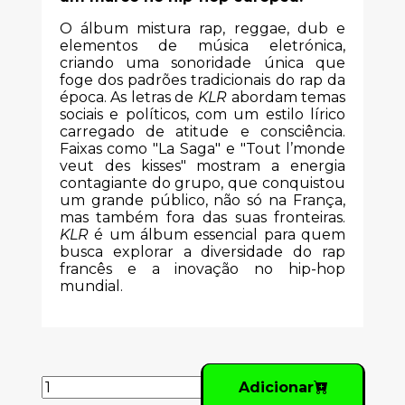
O álbum mistura rap, reggae, dub e
elementos de música eletrónica,
criando uma sonoridade única que
foge dos padrões tradicionais do rap da
época. As letras de
KLR
abordam temas
sociais e políticos, com um estilo lírico
carregado de atitude e consciência.
Faixas como "La Saga" e "Tout l’monde
veut des kisses" mostram a energia
contagiante do grupo, que conquistou
um grande público, não só na França,
mas também fora das suas fronteiras.
KLR
é um álbum essencial para quem
busca explorar a diversidade do rap
francês e a inovação no hip-hop
mundial.
Adicionar