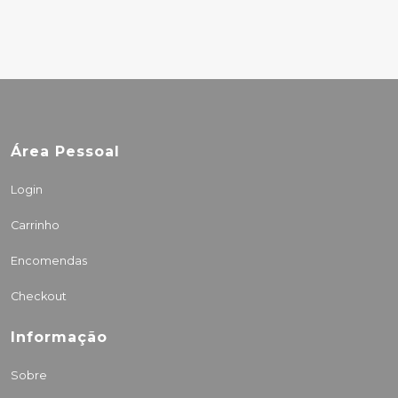
Área Pessoal
Login
Carrinho
Encomendas
Checkout
Informação
Sobre