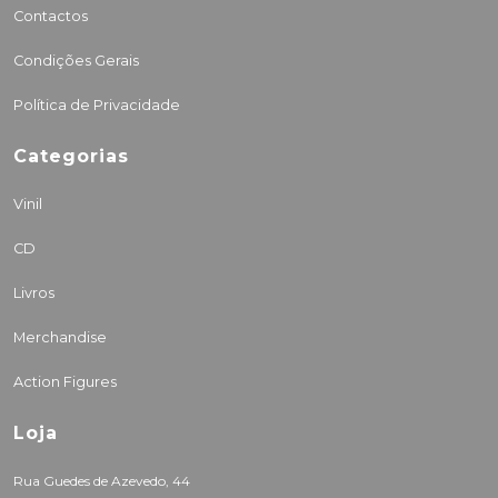
Contactos
Condições Gerais
Política de Privacidade
Categorias
Vinil
CD
Livros
Merchandise
Action Figures
Loja
Rua Guedes de Azevedo, 44