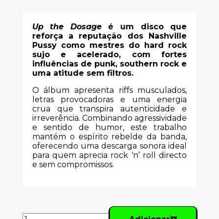
Up the Dosage
é um disco que
reforça a reputação dos Nashville
Pussy como mestres do hard rock
sujo e acelerado, com fortes
influências de punk, southern rock e
uma atitude sem filtros.
O álbum apresenta riffs musculados,
letras provocadoras e uma energia
crua que transpira autenticidade e
irreverência. Combinando agressividade
e sentido de humor, este trabalho
mantém o espírito rebelde da banda,
oferecendo uma descarga sonora ideal
para quem aprecia rock ‘n’ roll directo
e sem compromissos.