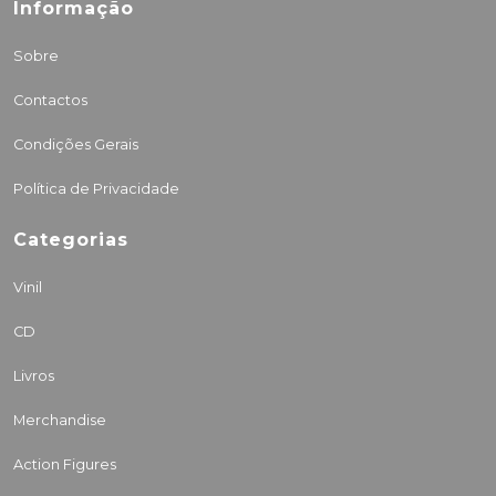
Informação
Sobre
Contactos
Condições Gerais
Política de Privacidade
Categorias
Vinil
CD
Livros
Merchandise
Action Figures