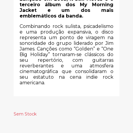
terceiro álbum dos My Morning
Jacket e um dos mais
emblemáticos da banda.
Combinando rock sulista, psicadelismo
e uma produção expansiva, o disco
representa um ponto de viragem na
sonoridade do grupo liderado por Jim
James. Canções como “Golden” e “One
Big Holiday” tornaram-se clássicos do
seu repertório, com guitarras
reverberantes e uma atmosfera
cinematográfica que consolidaram o
seu estatuto na cena indie rock
americana.
Sem Stock