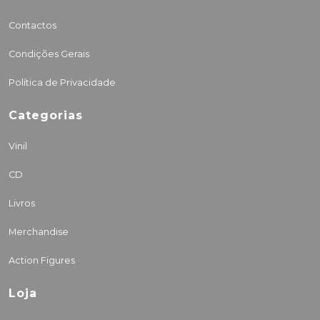
Contactos
Condições Gerais
Política de Privacidade
Categorias
Vinil
CD
Livros
Merchandise
Action Figures
Loja