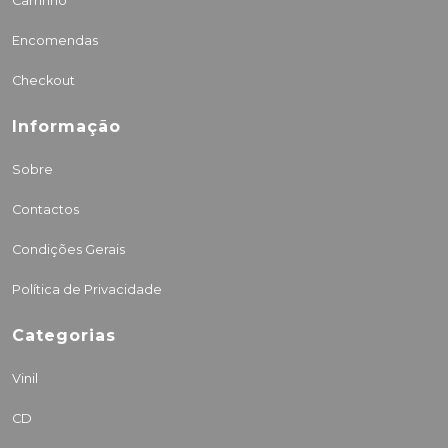
Carrinho
Encomendas
Checkout
Informação
Sobre
Contactos
Condições Gerais
Política de Privacidade
Categorias
Vinil
CD