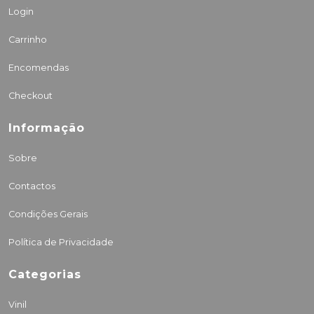
Login
Carrinho
Encomendas
Checkout
Informação
Sobre
Contactos
Condições Gerais
Política de Privacidade
Categorias
Vinil