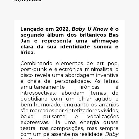
Lançado em 2022,
Baby U Know
é o
segundo álbum dos britânicos Bas
Jan e representa uma afirmação
clara da sua identidade sonora e
lírica.
Combinando elementos de art pop,
post-punk e electrónica minimalista, o
disco revela uma abordagem inventiva
e cheia de personalidade. As letras,
simultaneamente irónicas e
introspectivas, abordam temas do
quotidiano com um olhar agudo e
bem-humorado, enquanto os arranjos
são marcados por sintetizadores vívidos,
baixo pulsante e vocalizações
expressivas. Há uma energia quase
teatral nas composições, mas sempre
com um pé assente na realidade.
Baby