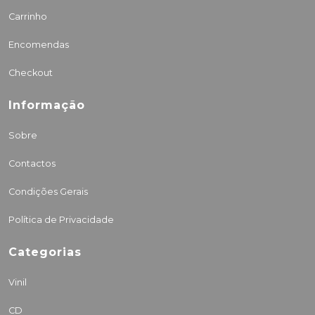
Carrinho
Encomendas
Checkout
Informação
Sobre
Contactos
Condições Gerais
Política de Privacidade
Categorias
Vinil
CD